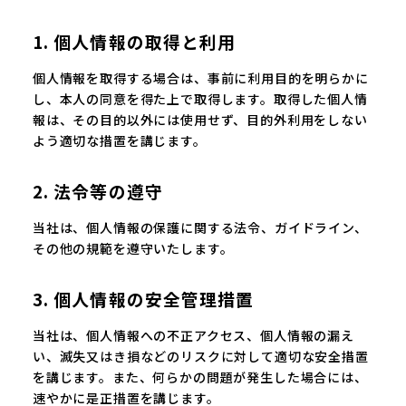
1. 個人情報の取得と利用
個人情報を取得する場合は、事前に利用目的を明らかに
し、本人の同意を得た上で取得します。取得した個人情
報は、その目的以外には使用せず、目的外利用をしない
よう適切な措置を講じます。
2. 法令等の遵守
当社は、個人情報の保護に関する法令、ガイドライン、
その他の規範を遵守いたします。
3. 個人情報の安全管理措置
当社は、個人情報への不正アクセス、個人情報の漏え
い、滅失又はき損などのリスクに対して適切な安全措置
を講じます。また、何らかの問題が発生した場合には、
速やかに是正措置を講じます。