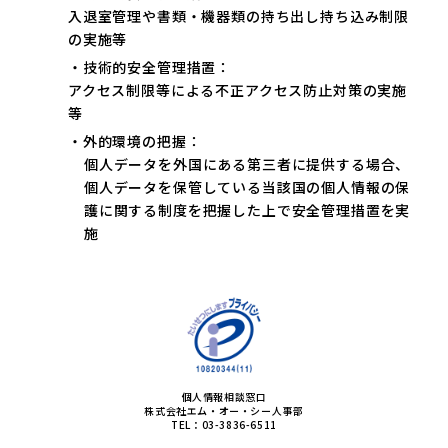
入退室管理や書類・機器類の持ち出し持ち込み制限
の実施等
・技術的安全管理措置：
アクセス制限等による不正アクセス防止対策の実施
等
・外的環境の把握：
個人データを外国にある第三者に提供する場合、
個⼈データを保管している当該国の個人情報の保
護に関する制度を把握した上で安全管理措置を実
施
個人情報相談窓口
株式会社エム・オー・シー人事部
TEL：03-3836-6511