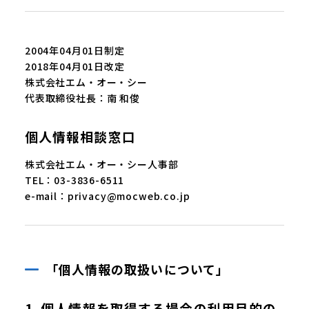
2004年04月01日制定
2018年04月01日改定
株式会社エム・オー・シー
代表取締役社長：南 和俊
個人情報相談窓口
株式会社エム・オー・シー人事部
TEL：03-3836-6511
e-mail：privacy@mocweb.co.jp
「個人情報の取扱いについて」
1. 個人情報を取得する場合の利用目的の