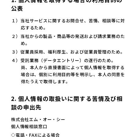
公表
１）当社サービスに関するお問合せ、苦情、相談等に対
応するため。
２）当社からの製品・商品等の発送および請求業務のた
め。
３）従業員採用、福利厚生、および従業員管理のため。
４）受託業務（データエントリー）の遂行のため。
尚、本人から直接書面によって個人情報を取得する
場合は、個別に利用目的等を明示し、本人の同意を
得たうえで取得します。
2. 個人情報の取扱いに関する苦情及び相
談の申出先
株式会社エム・オー・シー
個人情報相談窓口
◇電話・FAXによる場合