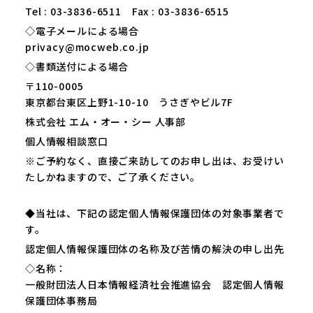
Tel : 03-3836-6511 Fax : 03-3836-6515
◇電子メールによる場合
privacy@mocweb.co.jp
◇書類送付による場合
〒110-0005
東京都台東区上野1-10-10 うさぎやビル7F
株式会社 エム・オー・シー 人事部
個人情報相談窓口
※ご予約なく、直接ご来訪してのお申し出は、お受けい
たしかねますので、ご了承ください。
◆当社は、下記の認定個人情報保護団体の対象事業者で
す。
認定個人情報保護団体の名称及び苦情の解決の申し出先
◇名称：
一般財団法人日本情報経済社会推進協会 認定個人情報
保護団体事務局