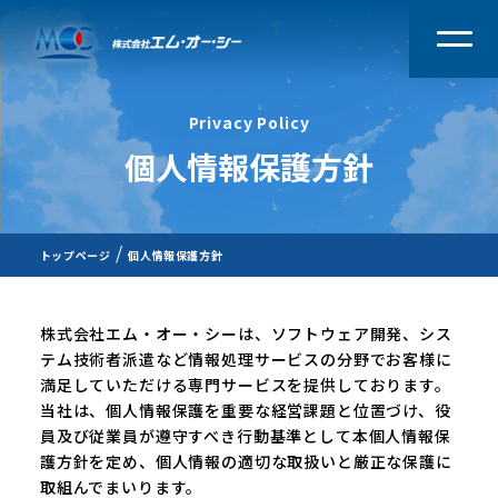
Privacy Policy
個人情報保護方針
トップページ
個人情報保護方針
株式会社エム・オー・シーは、ソフトウェア開発、シス
テム技術者派遣など情報処理サービスの分野でお客様に
満足していただける専門サービスを提供しております。
当社は、個人情報保護を重要な経営課題と位置づけ、役
員及び従業員が遵守すべき行動基準として本個人情報保
護方針を定め、個人情報の適切な取扱いと厳正な保護に
取組んでまいります。