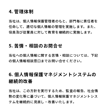
4. 管理体制
当社は、個人情報保護管理者のもと、部門毎に責任者を
任命して、適切な個人情報の管理を実施します。また、
役員及び従業員に対して教育を継続的に実施します。
5. 苦情・相談のお問合せ
当社への個人情報に関する苦情・相談については、下記
の個人情報相談窓口までお問い合せください。
6. 個人情報保護マネジメントシステムの
継続的改善
当社は、この方針を実行するため、監査の報告、社会情
勢の変化等に基づいて、個人情報保護マネジメントシス
テムを継続的に見直し・改善いたします。